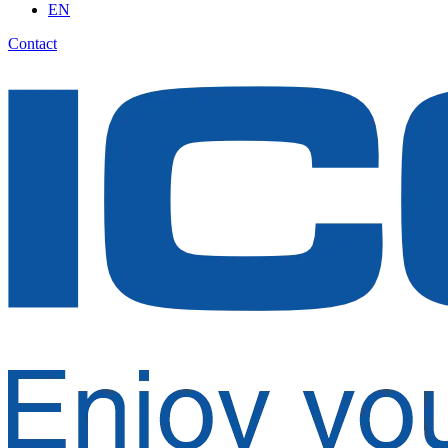
EN
Contact