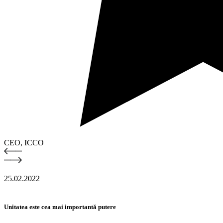
CEO, ICCO
25.02.2022
Unitatea este cea mai importantă putere