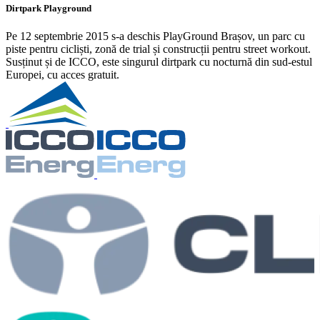
Dirtpark Playground
Pe 12 septembrie 2015 s-a deschis PlayGround Brașov, un parc cu
piste pentru cicliști, zonă de trial și construcții pentru street workout.
Susținut și de ICCO, este singurul dirtpark cu nocturnă din sud-estul
Europei, cu acces gratuit.