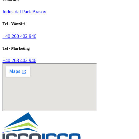
Industrial Park Brasov
Tel - Vânzări
+40 268 402 946
Tel - Marketing
+40 268 402 946