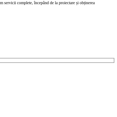
rim servicii complete, începând de la proiectare și obținerea