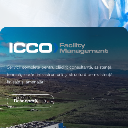
Servicii complete pentru clădiri: consultanță, asistență
tehnică, lucrări infrastructură și structură de rezistență,
finisaje și amenajări.
Descoperă