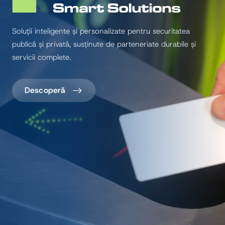
Soluții inteligente și personalizate pentru securitatea
publică și privată, susținute de parteneriate durabile și
servicii complete.
Descoperă