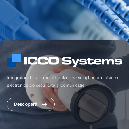
Integrator de sisteme și furnizor de soluții pentru sisteme
electronice de securitate și comunicație.
Descoperă