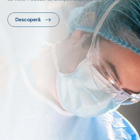
Descoperă