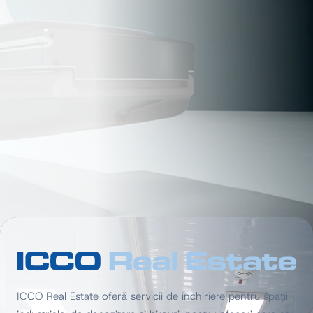
ICCO Real Estate oferă servicii de închiriere pentru spații